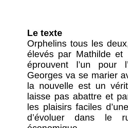
Le texte
Orphelins tous les deux
élevés par Mathilde et 
éprouvent l’un pour l
Georges va se marier a
la nouvelle est un vér
laisse pas abattre et pa
les plaisirs faciles d’u
d’évoluer dans le r