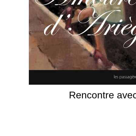
Rencontre ave